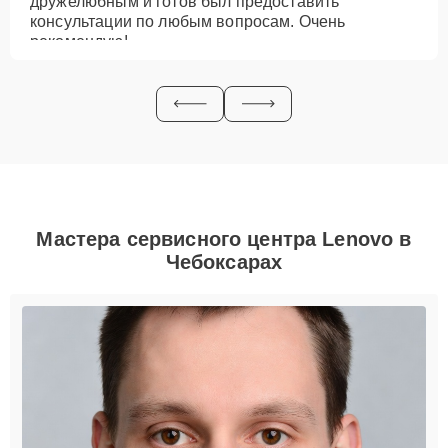
дружелюбным и готов был предоставить
консультации по любым вопросам. Очень
рекомендую!
Мастера сервисного центра Lenovo в
Чебоксарах