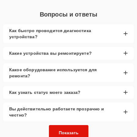
Вопросы и ответы
Как быстро проводится диагностика
+
устройства?
+
Какие устройства вы ремонтируете?
Какое оборудование используется для
+
ремонта?
+
Как узнать статус моего заказа?
Вы действительно работаете прозрачно и
+
честно?
Показать