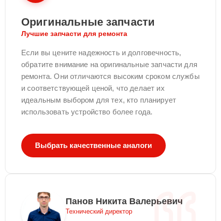
Оригинальные запчасти
Лучшие запчасти для ремонта
Если вы цените надежность и долговечность,
обратите внимание на оригинальные запчасти для
ремонта. Они отличаются высоким сроком службы
и соответствующей ценой, что делает их
идеальным выбором для тех, кто планирует
использовать устройство более года.
Выбрать качественные аналоги
Панов Никита Валерьевич
Технический директор