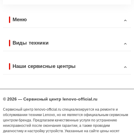
Меню
Виды техники
Наши сервисные центры
© 2026 — Сервисный центр lenovo-official.ru
Сервисный центр lenovo-official.ru специализируется на ремонте и
обслуживании техники Lenovo, но не является официальным сервисным
центром бренда. Предлагаем качественные услуги по устранению
неисправностей после окончания гарантии, а также проводим
диагностику и настройку устройств. Указанные на сайте цены носят