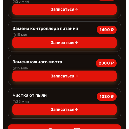
25 мин
Записаться
Замена контроллера питания
1490 ₽
15 мин
Записаться
Замена южного моста
2300 ₽
15 мин
Записаться
Чистка от пыли
1330 ₽
25 мин
Записаться