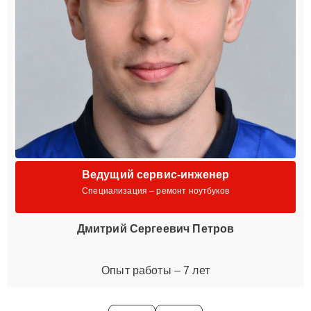
Ведущий сервис-инженер
Специализация – ремонт ноутбуков
Дмитрий Сергеевич Петров
Опыт работы – 7 лет