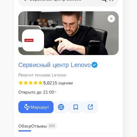
Сервисный центр Lenovo
Ремонт техники Lenovo
5,0
215 оценки
Открыто до 21:00
Маршрут
Обзор
Отзывы
300