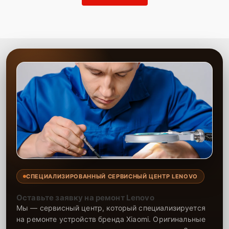
СПЕЦИАЛИЗИРОВАННЫЙ СЕРВИСНЫЙ ЦЕНТР LENOVO
Оставьте заявку на ремонт Lenovo
Мы — сервисный центр, который специализируется
на ремонте устройств бренда Xiaomi. Оригинальные