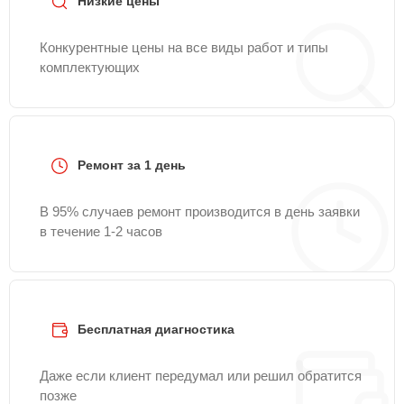
Низкие цены
Конкурентные цены на все виды работ и типы
комплектующих
Ремонт за 1 день
В 95% случаев ремонт производится в день заявки
в течение 1-2 часов
Бесплатная диагностика
Даже если клиент передумал или решил обратится
позже