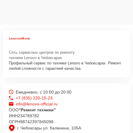
Lenovoofficial
Сеть сервисных центров по ремонту
техники Lenovo в Чебоксарах.
Профильный сервис по технике Lenovo в Чебоксарах. Ремонт
любой сложности с гарантией качества.
Ежедневно, с 10:00 до 20:00
+7 (835) 220-15-23
info@lenovo-official.ru
ООО
“Ремонт техники”
ИНН
234789782
ОГРН
98742397845098
г. Чебоксары ул. Калинина, 105А