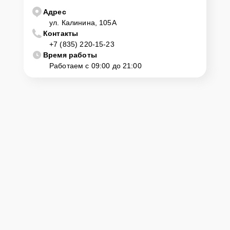
Адрес
ул. Калинина, 105А
Контакты
+7 (835) 220-15-23
Время работы
Работаем с 09:00 до 21:00