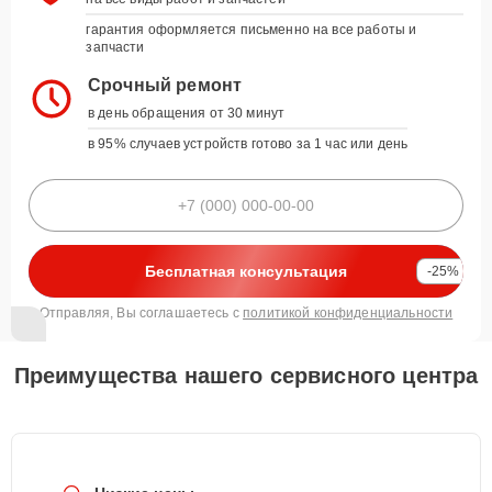
гарантия оформляется письменно на все работы и
запчасти
Срочный ремонт
в день обращения от 30 минут
в 95% случаев устройств готово за 1 час или день
Бесплатная консультация
-25%
Отправляя, Вы соглашаетесь с
политикой конфиденциальности
Преимущества нашего сервисного центра