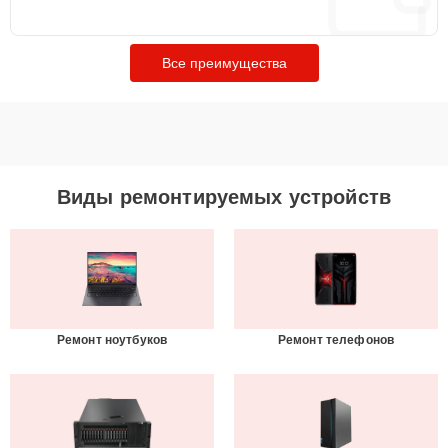
Все преимущества
Виды ремонтируемых устройств
Ремонт ноутбуков
Ремонт телефонов