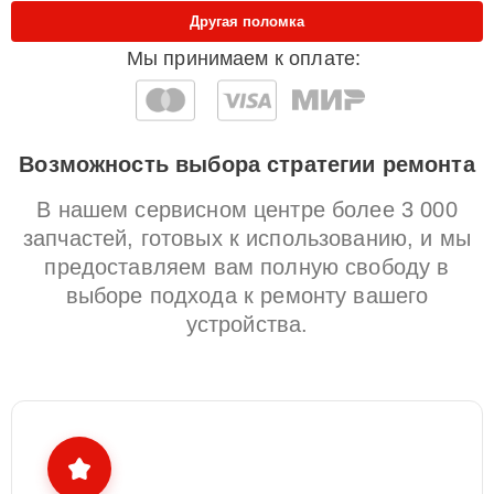
Другая поломка
Мы принимаем к оплате:
Возможность выбора стратегии ремонта
В нашем сервисном центре более 3 000
запчастей, готовых к использованию, и мы
предоставляем вам полную свободу в
выборе подхода к ремонту вашего
устройства.