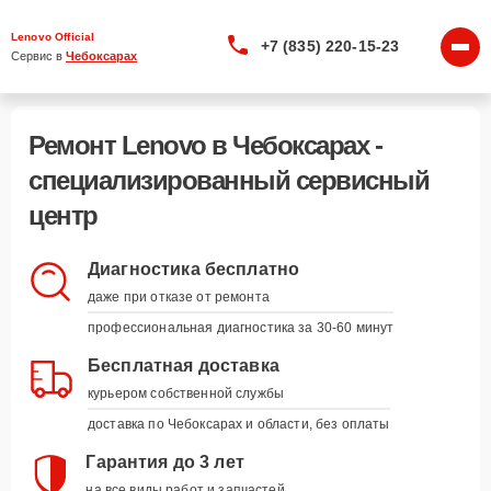
Lenovo Official
+7 (835) 220-15-23
Сервис в 
Чебоксарах
Ремонт Lenovo в Чебоксарах -
специализированный сервисный
центр
Диагностика бесплатно
даже при отказе от ремонта
профессиональная диагностика за 30-60 минут
Бесплатная доставка
курьером собственной службы
доставка по Чебоксарах и области, без оплаты
Гарантия до 3 лет
на все виды работ и запчастей