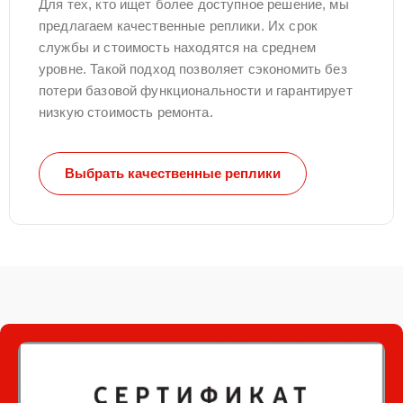
Для тех, кто ищет более доступное решение, мы
предлагаем качественные реплики. Их срок
службы и стоимость находятся на среднем
уровне. Такой подход позволяет сэкономить без
потери базовой функциональности и гарантирует
низкую стоимость ремонта.
Выбрать качественные реплики