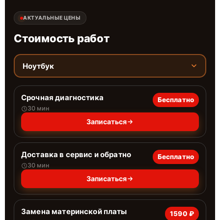
АКТУАЛЬНЫЕ ЦЕНЫ
Стоимость работ
Ноутбук
Срочная диагностика
Бесплатно
30 мин
Записаться
Доставка в сервис и обратно
Бесплатно
30 мин
Записаться
Замена материнской платы
1590 ₽