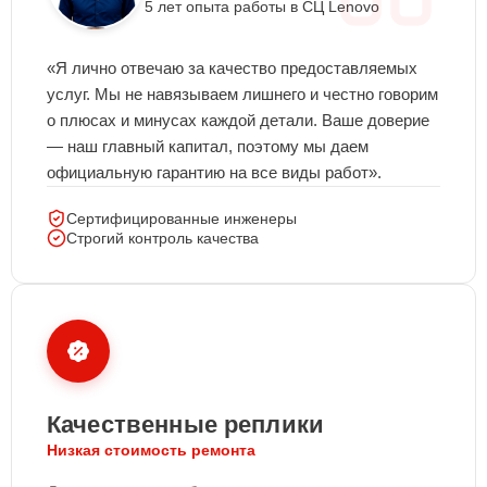
5 лет опыта работы в СЦ Lenovo
«Я лично отвечаю за качество предоставляемых
услуг. Мы не навязываем лишнего и честно говорим
о плюсах и минусах каждой детали. Ваше доверие
— наш главный капитал, поэтому мы даем
официальную гарантию на все виды работ».
Сертифицированные инженеры
Строгий контроль качества
Качественные реплики
Низкая стоимость ремонта