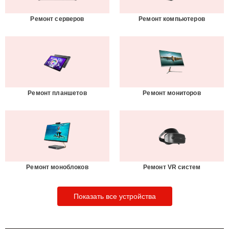
Ремонт серверов
Ремонт компьютеров
Ремонт планшетов
Ремонт мониторов
Ремонт моноблоков
Ремонт VR систем
Показать все устройства