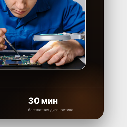
30 мин
бесплатная диагностика