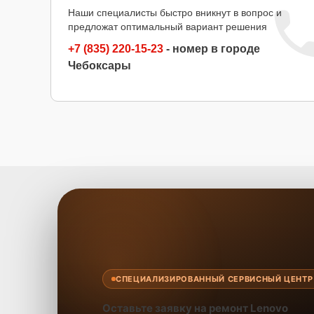
Наши специалисты быстро вникнут в вопрос и
предложат оптимальный вариант решения
+7 (835) 220-15-23
- номер в городе
Чебоксары
СПЕЦИАЛИЗИРОВАННЫЙ СЕРВИСНЫЙ ЦЕНТР
Оставьте заявку на ремонт Lenovo