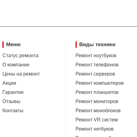
Меню
Виды техники
Статус ремонта
Ремонт ноутбуков
О компании
Ремонт телефонов
Цены на ремонт
Ремонт серверов
Акции
Ремонт компьютеров
Гарантии
Ремонт планшетов
Отзывы
Ремонт мониторов
Контакты
Ремонт моноблоков
Ремонт VR систем
Ремонт нетбуков