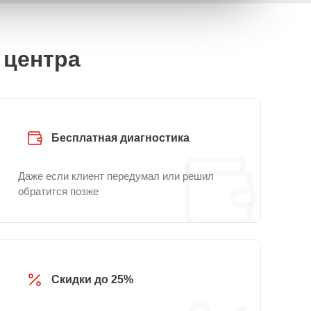
 центра
Бесплатная диагностика
Даже если клиент передумал или решил
обратится позже
Скидки до 25%