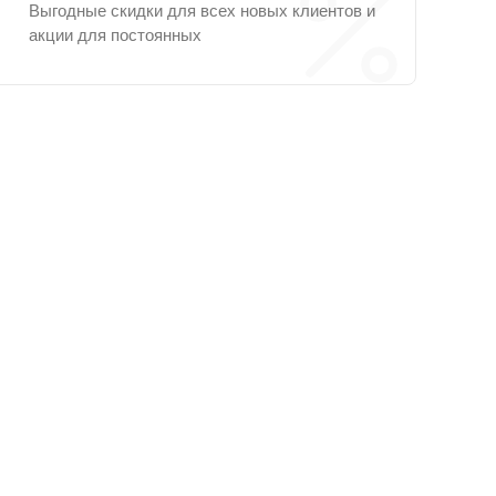
Выгодные скидки для всех новых клиентов и
акции для постоянных