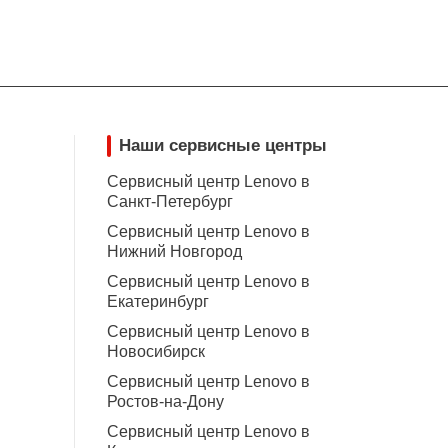
Наши сервисные центры
Сервисный центр Lenovo в
Санкт-Петербург
Сервисный центр Lenovo в
Нижний Новгород
Сервисный центр Lenovo в
Екатеринбург
Сервисный центр Lenovo в
Новосибирск
Сервисный центр Lenovo в
Ростов-на-Дону
Сервисный центр Lenovo в