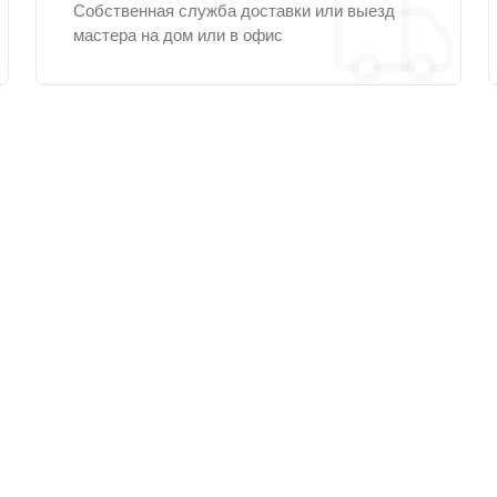
Собственная служба доставки или выезд
мастера на дом или в офис