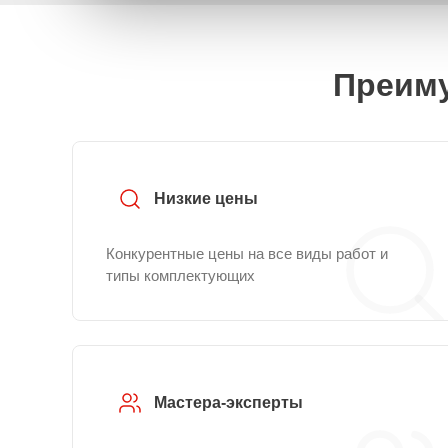
Преиму
Низкие цены
Конкурентные цены на все виды работ и
типы комплектующих
Мастера-эксперты