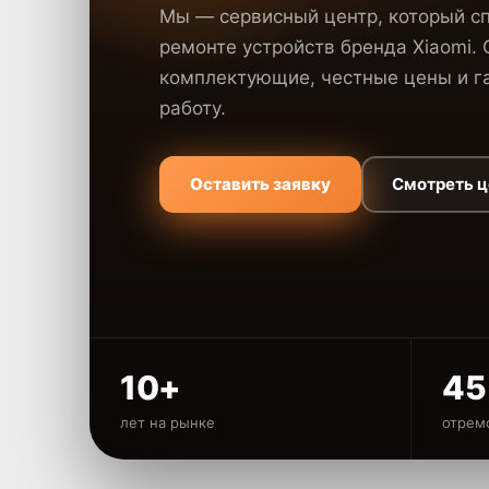
Мы — сервисный центр, который с
ремонте устройств бренда Xiaomi.
комплектующие, честные цены и га
работу.
Оставить заявку
Смотреть 
10+
45
лет на рынке
отрем