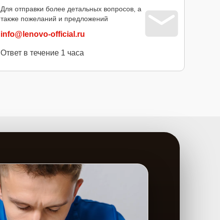
Для отправки более детальных вопросов, а
также пожеланий и предложений
info@lenovo-official.ru
Ответ в течение 1 часа