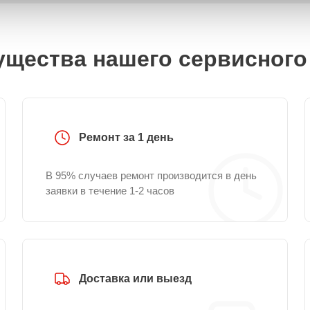
щества нашего сервисного
Ремонт за 1 день
В 95% случаев ремонт производится в день
заявки в течение 1-2 часов
Доставка или выезд