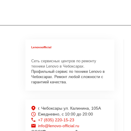
Lenovoofficial
Сеть сервисных центров по ремонту
техники Lenovo в Чебоксарах.
Профильный сервис по технике Lenovo в
Чебоксарах. Ремонт любой сложности с
гарантией качества.
г. Чебоксары ул. Калинина, 105А
Ежедневно, с 10:00 до 20:00
+7 (835) 220-15-23
info@lenovo-official.ru