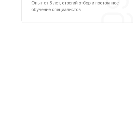
Опыт от 5 лет, строгий отбор и постоянное
обучение специалистов