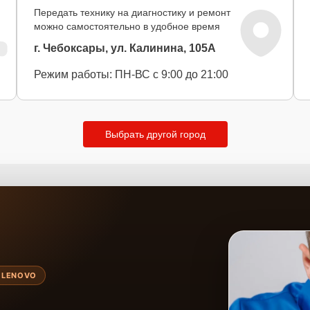
Передать технику на диагностику и ремонт
можно самостоятельно в удобное время
г. Чебоксары, ул. Калинина, 105А
Режим работы: ПН-ВС с 9:00 до 21:00
Выбрать другой город
 LENOVO