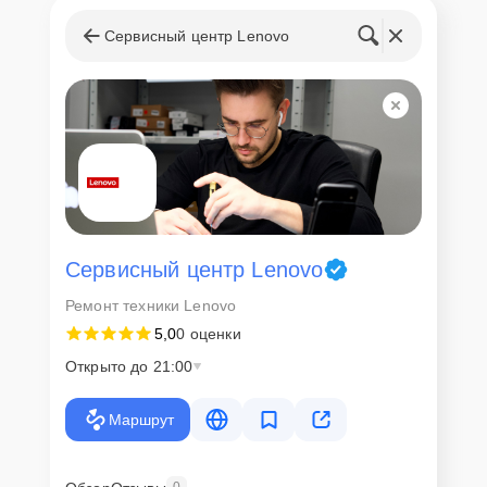
Сервисный центр Lenovo
Сервисный центр Lenovo
Ремонт техники Lenovo
5,0
0 оценки
Открыто до 21:00
Маршрут