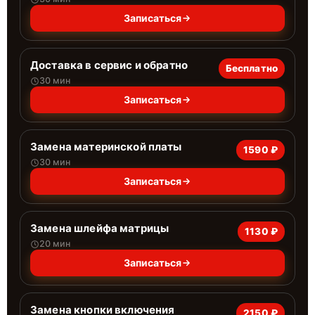
Записаться
Доставка в сервис и обратно
Бесплатно
30 мин
Записаться
Замена материнской платы
1590 ₽
30 мин
Записаться
Замена шлейфа матрицы
1130 ₽
20 мин
Записаться
Замена кнопки включения
2150 ₽