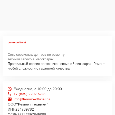
Lenovoofficial
Сеть сервисных центров по ремонту
техники Lenovo в Чебоксарах.
Профильный сервис по технике Lenovo в Чебоксарах. Ремонт
любой сложности с гарантией качества.
Ежедневно, с 10:00 до 20:00
+7 (835) 220-15-23
info@lenovo-official.ru
ООО
“Ремонт техники”
ИНН
234789782
ОГРН
98742397845098