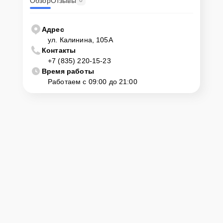
Обзор
Отзывы
0
Адрес
ул. Калинина, 105А
Контакты
+7 (835) 220-15-23
Время работы
Работаем с 09:00 до 21:00