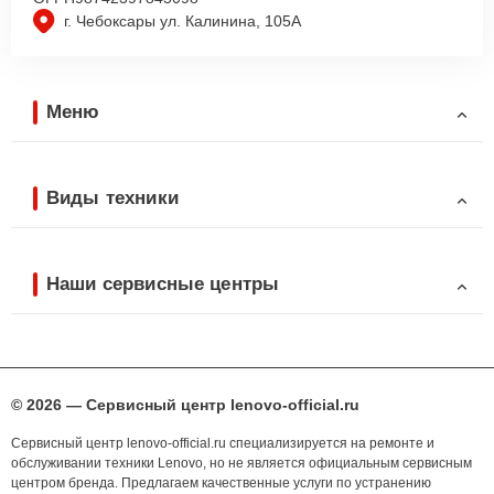
г. Чебоксары ул. Калинина, 105А
Меню
Виды техники
Наши сервисные центры
© 2026 — Сервисный центр lenovo-official.ru
Сервисный центр lenovo-official.ru специализируется на ремонте и
обслуживании техники Lenovo, но не является официальным сервисным
центром бренда. Предлагаем качественные услуги по устранению