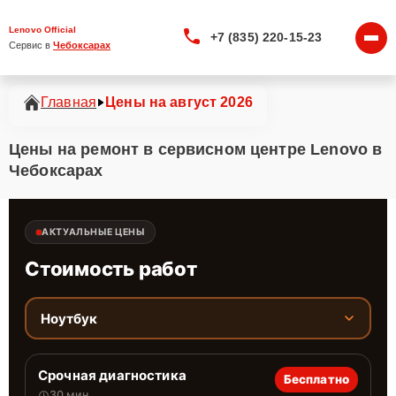
Lenovo Official
+7 (835) 220-15-23
Сервис в 
Чебоксарах
Главная
Цены на август 2026
Цены на ремонт в сервисном центре Lenovo в
Чебоксарах
АКТУАЛЬНЫЕ ЦЕНЫ
Стоимость работ
Ноутбук
Срочная диагностика
Бесплатно
30 мин