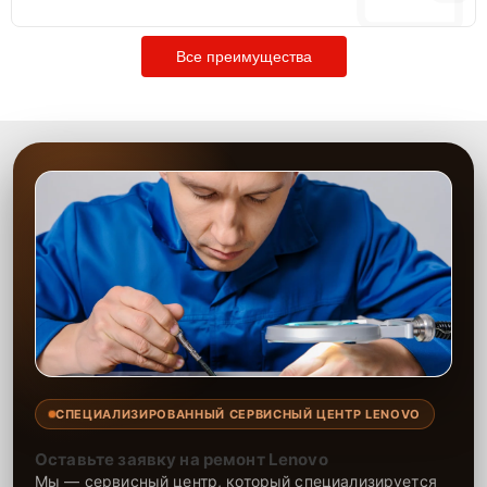
Все преимущества
СПЕЦИАЛИЗИРОВАННЫЙ СЕРВИСНЫЙ ЦЕНТР LENOVO
Оставьте заявку на ремонт Lenovo
Мы — сервисный центр, который специализируется