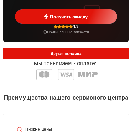
Получить скидку
4.9
Оригинальные запчасти
Другая поломка
Мы принимаем к оплате:
Преимущества нашего сервисного центра
Низкие цены