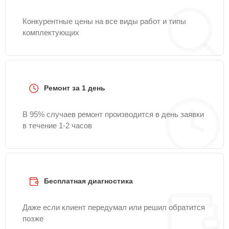
Конкурентные цены на все виды работ и типы
комплектующих
Ремонт за 1 день
В 95% случаев ремонт производится в день заявки
в течение 1-2 часов
Бесплатная диагностика
Даже если клиент передумал или решил обратится
позже